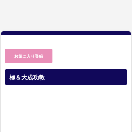
お気に入り登録
極＆大成功教