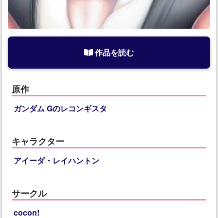
作品を読む
原作
ガンダム Gのレコンギスタ
キャラクター
アイーダ・レイハントン
サークル
cocon!