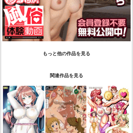
もっと他の作品を見る
関連作品を見る