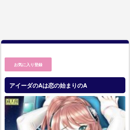
お気に入り登録
アイーダのAは恋の始まりのA