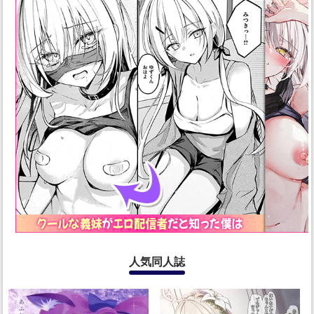
人気同人誌