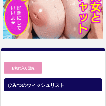
お気に入り登録
ひみつのウィッシュリスト