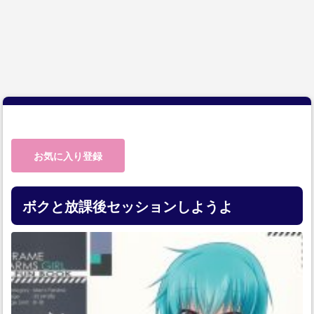
お気に入り登録
ボクと放課後セッションしようよ