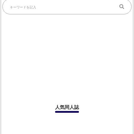
人気同人誌