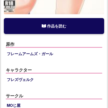
作品を読む
原作
フレームアームズ・ガール
キャラクター
フレズヴェルク
サークル
MOじ屋