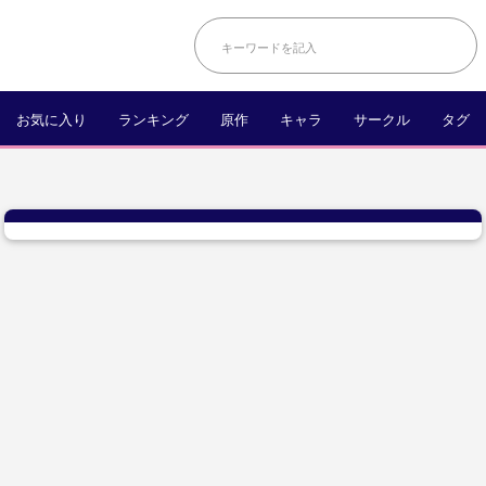
お気に入り
ランキング
原作
キャラ
サークル
タグ