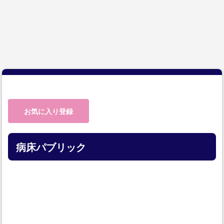
お気に入り登録
病床パブリック