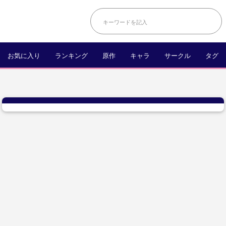
お気に入り
ランキング
原作
キャラ
サークル
タグ