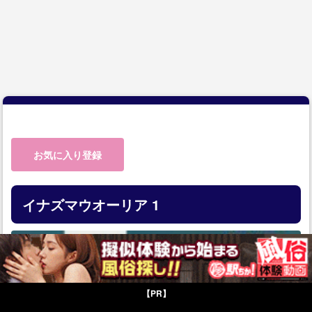
お気に入り登録
イナズマウオーリア 1
【PR】