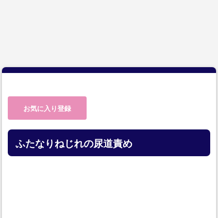
お気に入り登録
ふたなりねじれの尿道責め