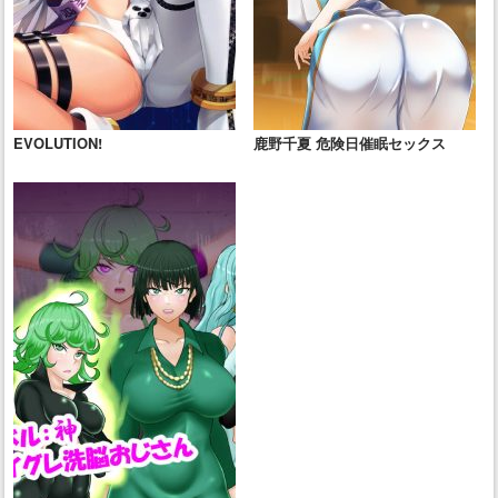
EVOLUTION!
鹿野千夏 危険日催眠セックス