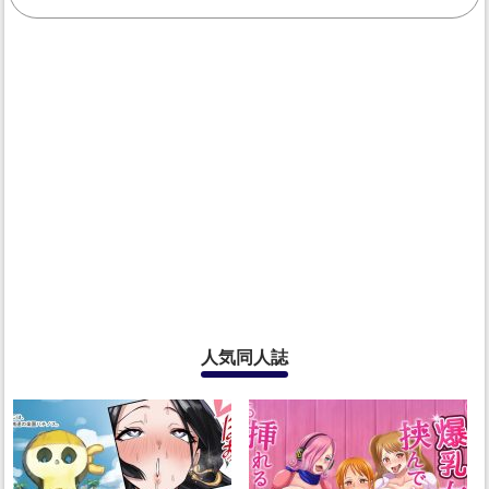
人気同人誌